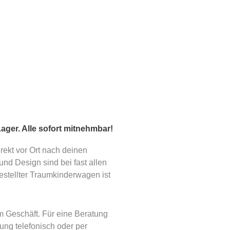
ager. Alle sofort mitnehmbar!
ekt vor Ort nach deinen
nd Design sind bei fast allen
stellter Traumkinderwagen ist
m Geschäft. Für eine Beratung
ung telefonisch oder per