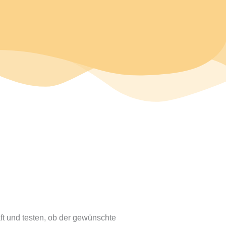
ft und testen, ob der gewünschte