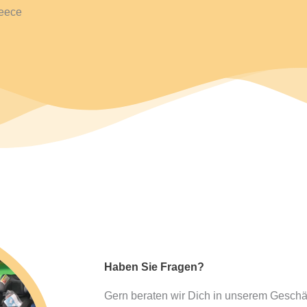
leece
Haben Sie Fragen?
Gern beraten wir Dich in unserem Geschä