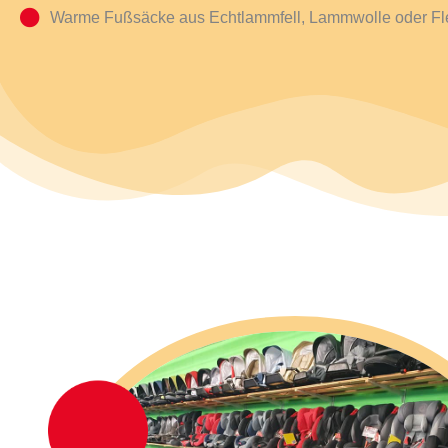
Warme Fußsäcke aus Echtlammfell, Lammwolle oder F