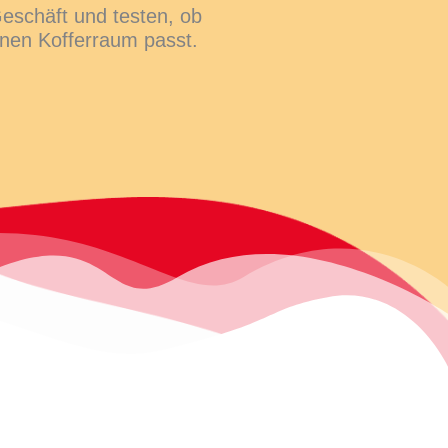
eschäft und testen, ob
nen Kofferraum passt.