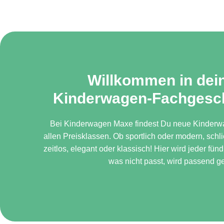
Willkommen in de
Kinderwagen-Fachgesc
Bei Kinderwagen Maxe findest Du neue Kinderw
allen Preisklassen. Ob sportlich oder modern, schl
zeitlos, elegant oder klassisch! Hier wird jeder fün
was nicht passt, wird passend g