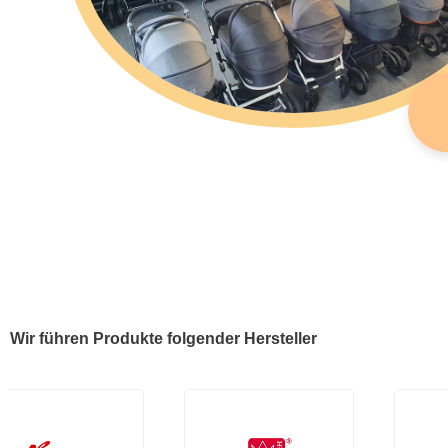
Wir führen Produkte folgender Hersteller