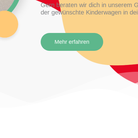
Gern beraten wir dich in unserem G
der gewünschte Kinderwagen in dei
Mehr erfahren