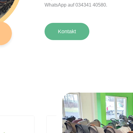
WhatsApp auf 034341 40580.
Kontakt