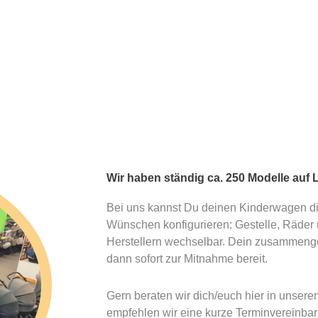
Wir haben ständig ca. 250 Modelle auf L
Bei uns kannst Du deinen Kinderwagen dir
Wünschen konfigurieren: Gestelle, Räder u
Herstellern wechselbar. Dein zusammenge
dann sofort zur Mitnahme bereit.
Gern beraten wir dich/euch hier in unsere
empfehlen wir eine kurze Terminvereinbar