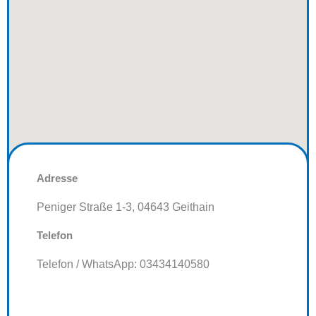
Adresse
Peniger Straße 1-3, 04643 Geithain
Telefon
Telefon / WhatsApp: 03434140580