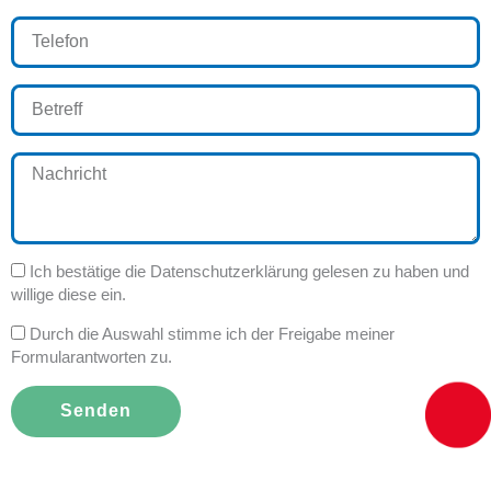
Telefon
Betreff
Nachricht
Datenschutz
Ich bestätige die Datenschutzerklärung gelesen zu haben und
willige diese ein.
Datenschutz
Durch die Auswahl stimme ich der Freigabe meiner
Formularantworten zu.
Senden