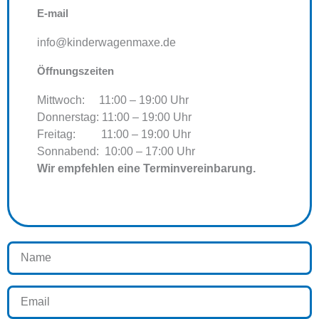
E-mail
info@kinderwagenmaxe.de
Öffnungszeiten
Mittwoch: 11:00 – 19:00 Uhr
Donnerstag: 11:00 – 19:00 Uhr
Freitag: 11:00 – 19:00 Uhr
Sonnabend: 10:00 – 17:00 Uhr
Wir empfehlen eine
Terminvereinbarung.
Name
Email