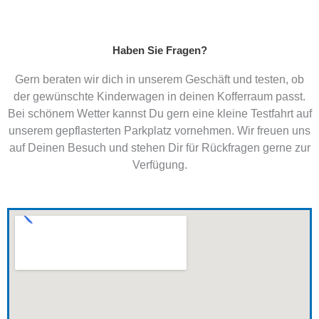
Haben Sie Fragen?
Gern beraten wir dich in unserem Geschäft und testen, ob
der gewünschte Kinderwagen in deinen Kofferraum passt.
Bei schönem Wetter kannst Du gern eine kleine Testfahrt auf
unserem gepflasterten Parkplatz vornehmen. Wir freuen uns
auf Deinen Besuch und stehen Dir für Rückfragen gerne zur
Verfügung.