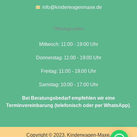
info@kinderwagenmaxe.de
Öffnungszeiten
Mittwoch: 11:00 - 19:00 Uhr
Donnerstag: 11:00 - 19:00 Uhr
Freitag: 11:00 - 19:00 Uhr
Samstag: 10:00 - 17:00 Uhr
Bei Beratungsbedarf empfehlen wir eine
Terminvereinbarung (telefonisch oder per WhatsApp).
Copyright © 2023. Kinderwagen-Maxe.